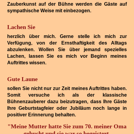
Zauberkunst auf der Bühne werden die Gäste auf
sympathische Weise mit einbezogen.
Lachen Sie
herzlich über mich. Gerne stelle ich mich zur
Verfügung, von der Ernsthaftigkeit des Alltags
abzulenken. Wollen Sie über jemand spezielles
Lachen, lassen Sie es mich vor Beginn meines
Auftrittes wissen.
Gute Laune
sollen Sie nicht nur zur Zeit meines Auftrittes haben.
Somit versuche ich als der klassische
Bühnenzauberer dazu beizutragen, dass Ihre Gäste
Ihre Geburtstagfeier oder Jubiläum noch lange in
positiver Erinnerung behalten.
"Meine Mutter hatte Sie zum 70. meiner Oma
gebucht und sie war so begeistert,