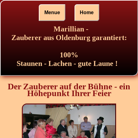
Menue
Home
Marillian -
Zauberer aus Oldenburg garantiert:
100%
Staunen - Lachen - gute Laune !
Der Zauberer auf der Bühne - ein
Höhepunkt Ihrer Feier