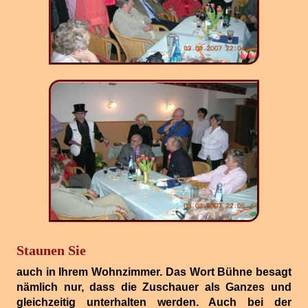
Staunen Sie
auch in Ihrem Wohnzimmer. Das Wort Bühne besagt
nämlich nur, dass die Zuschauer als Ganzes und
gleichzeitig unterhalten werden. Auch bei der